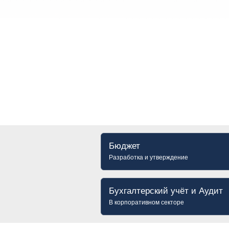
Бюджет
Разработка и утверждение
Бухгалтерский учёт и Аудит
В корпоративном секторе