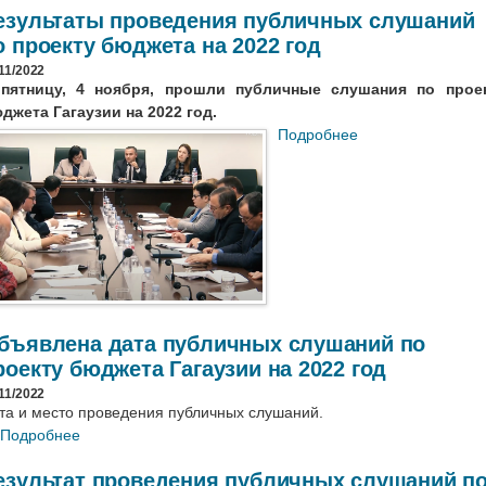
езультаты проведения публичных слушаний
о проекту бюджета на 2022 год
11/2022
пятницу, 4 ноября, прошли публичные слушания по прое
джета Гагаузии на 2022 год.
Подробнее
бъявлена дата публичных слушаний по
роекту бюджета Гагаузии на 2022 год
11/2022
та и место проведения публичных слушаний.
Подробнее
езультат проведения публичных слушаний п