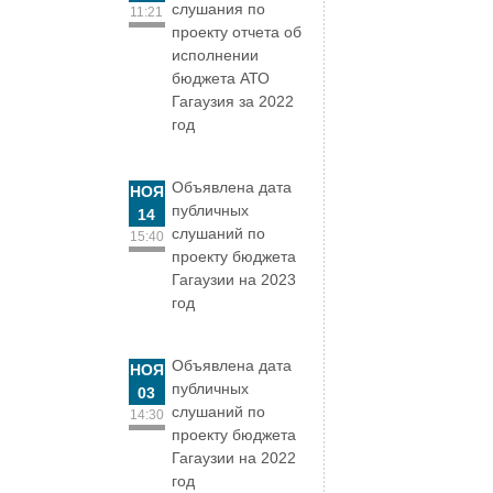
слушания по
11:21
проекту отчета об
исполнении
бюджета АТО
Гагаузия за 2022
год
Объявлена дата
НОЯ
публичных
14
слушаний по
15:40
проекту бюджета
Гагаузии на 2023
год
Объявлена дата
НОЯ
публичных
03
слушаний по
14:30
проекту бюджета
Гагаузии на 2022
год