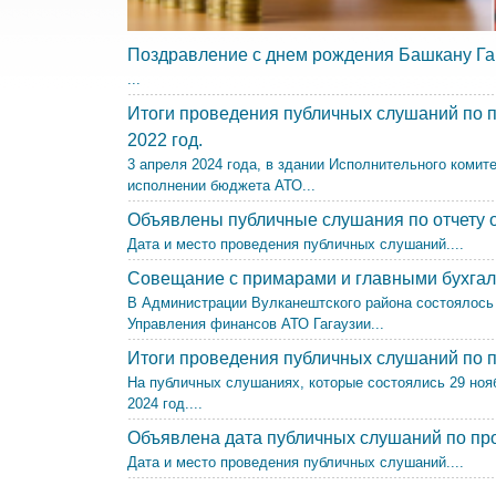
Поздравление с днем рождения Башкану Гаг
...
Итоги проведения публичных слушаний по п
2022 год.
3 апреля 2024 года, в здании Исполнительного комит
исполнении бюджета АТО...
Объявлены публичные слушания по отчету о
Дата и место проведения публичных слушаний....
Совещание с примарами и главными бухгал
В Администрации Вулканештского района состоялось
Управления финансов АТО Гагаузии...
Итоги проведения публичных слушаний по п
На публичных слушаниях, которые состоялись 29 ноя
2024 год....
Объявлена дата публичных слушаний по про
Дата и место проведения публичных слушаний....